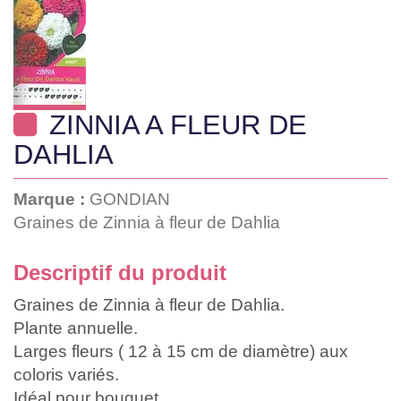
ZINNIA A FLEUR DE
DAHLIA
Marque :
GONDIAN
Graines de Zinnia à fleur de Dahlia
Descriptif du produit
Graines de Zinnia à fleur de Dahlia.
Plante annuelle.
Larges fleurs ( 12 à 15 cm de diamètre) aux
coloris variés.
Idéal pour bouquet.