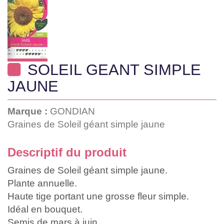
SOLEIL GEANT SIMPLE
JAUNE
Marque :
GONDIAN
Graines de Soleil géant simple jaune
Descriptif du produit
Graines de Soleil géant simple jaune.
Plante annuelle.
Haute tige portant une grosse fleur simple.
Idéal en bouquet.
Semis de mars à juin.