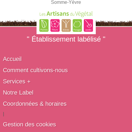
Somme-Yèvre
" Établissement labélisé "
Accueil
Comment cultivons-nous
Services +
Notre Label
Coordonnées & horaires
|
Gestion des cookies