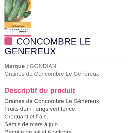
CONCOMBRE LE
GENEREUX
Marque :
GONDIAN
Graines de Concombre Le Généreux
Descriptif du produit
Graines de Concombre Le Généreux.
Fruits demi-longs vert foncé.
Croquant et frais.
Semis de mars à juin.
Récolte de juillet à octobre.