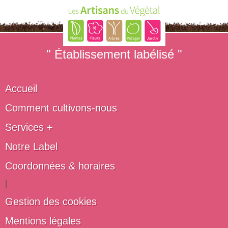
" Établissement labélisé "
Accueil
Comment cultivons-nous
Services +
Notre Label
Coordonnées & horaires
|
Gestion des cookies
Mentions légales