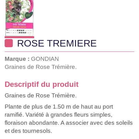
ROSE TREMIERE
Marque :
GONDIAN
Graines de Rose Trémière.
Descriptif du produit
Graines de Rose Trémière.
Plante de plus de 1.50 m de haut au port
ramifié. Variété à grandes fleurs simples,
floraison abondante. A associer avec des soleils
et des tournesols.