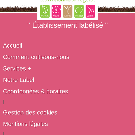
" Établissement labélisé "
Accueil
Comment cultivons-nous
Services +
Notre Label
Coordonnées & horaires
|
Gestion des cookies
Mentions légales
|