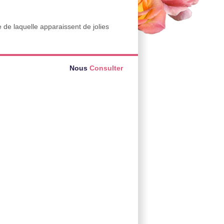
e de laquelle apparaissent de jolies
Nous
Consulter