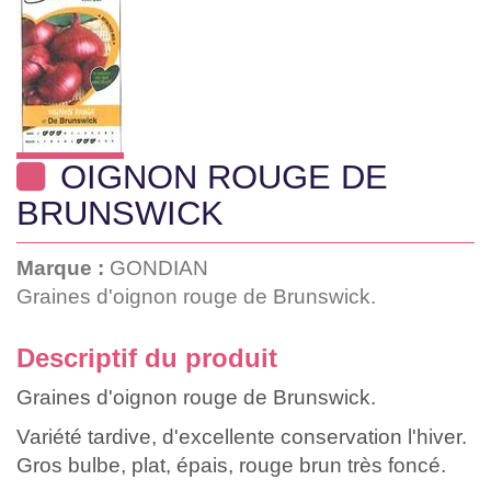
OIGNON ROUGE DE
BRUNSWICK
Marque :
GONDIAN
Graines d'oignon rouge de Brunswick.
Descriptif du produit
Graines d'oignon rouge de Brunswick.
Variété tardive, d'excellente conservation l'hiver.
Gros bulbe, plat, épais, rouge brun très foncé.