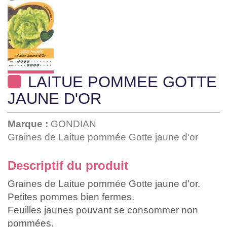
LAITUE POMMEE GOTTE
JAUNE D'OR
Marque :
GONDIAN
Graines de Laitue pommée Gotte jaune d'or
Descriptif du produit
Graines de Laitue pommée Gotte jaune d'or.
Petites pommes bien fermes.
Feuilles jaunes pouvant se consommer non
pommées.