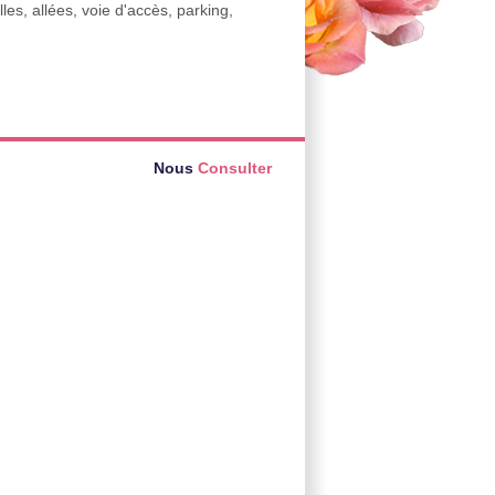
les, allées, voie d'accès, parking,
Nous
Consulter