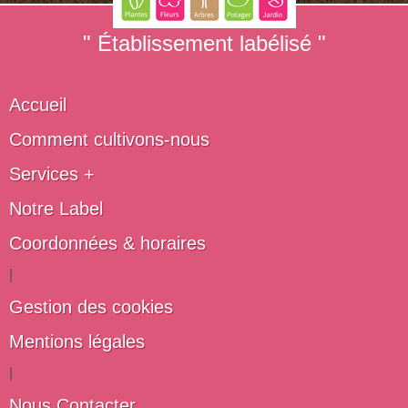
" Établissement labélisé "
Accueil
Comment cultivons-nous
Services +
Notre Label
Coordonnées & horaires
|
Gestion des cookies
Mentions légales
|
Nous Contacter