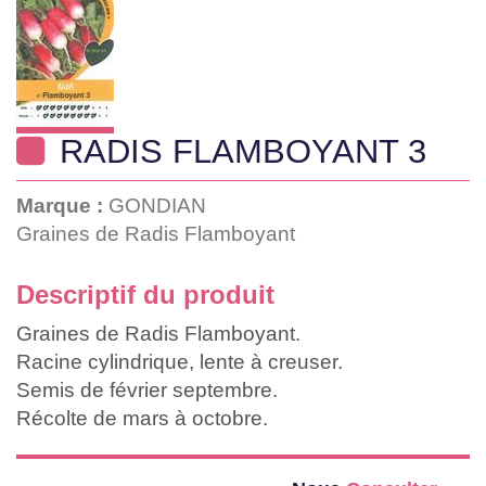
RADIS FLAMBOYANT 3
Marque :
GONDIAN
Graines de Radis Flamboyant
Descriptif du produit
Graines de Radis Flamboyant.
Racine cylindrique, lente à creuser.
Semis de février septembre.
Récolte de mars à octobre.