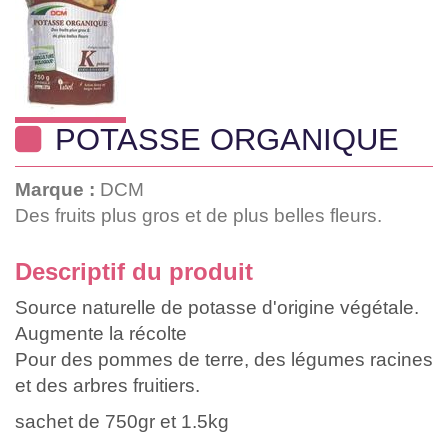
POTASSE ORGANIQUE
Marque :
DCM
Des fruits plus gros et de plus belles fleurs.
Descriptif du produit
Source naturelle de potasse d'origine végétale.
Augmente la récolte
Pour des pommes de terre, des légumes racines
et des arbres fruitiers.
sachet de 750gr et 1.5kg