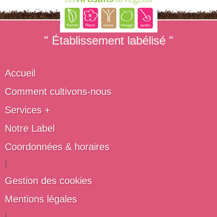
" Établissement labélisé "
Accueil
Comment cultivons-nous
Services +
Notre Label
Coordonnées & horaires
|
Gestion des cookies
Mentions légales
|