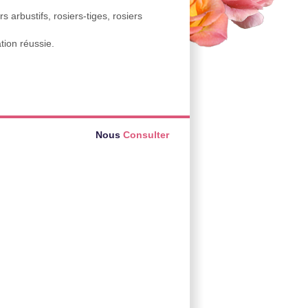
arbustifs, rosiers-tiges, rosiers
tion réussie.
Nous
Consulter