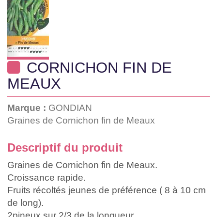
CORNICHON FIN DE
MEAUX
Marque :
GONDIAN
Graines de Cornichon fin de Meaux
Descriptif du produit
Graines de Cornichon fin de Meaux.
Croissance rapide.
Fruits récoltés jeunes de préférence ( 8 à 10 cm
de long).
2pineux sur 2/3 de la longueur.