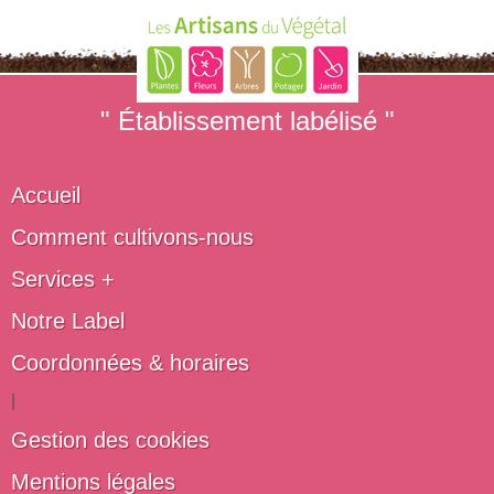
" Établissement labélisé "
Accueil
Comment cultivons-nous
Services +
Notre Label
Coordonnées & horaires
|
Gestion des cookies
Mentions légales