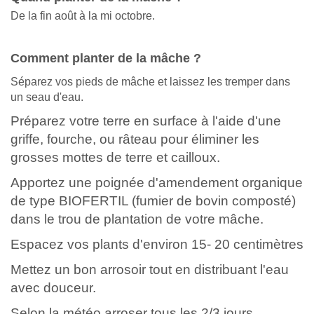
De la fin août à la mi octobre.
Comment planter de la mâche ?
Séparez vos pieds de mâche et laissez les tremper dans
un seau d'eau.
Préparez votre terre en surface à l'aide d'une
griffe, fourche, ou râteau pour éliminer les
grosses mottes de terre et cailloux.
Apportez une poignée d'amendement organique
de type BIOFERTIL (fumier de bovin composté)
dans le trou de plantation de votre mâche.
Espacez vos plants d'environ 15- 20 centimètres
Mettez un bon arrosoir tout en distribuant l'eau
avec douceur.
Selon la météo arroser tous les 2/3 jours.