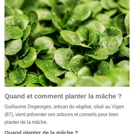
Quand et comment planter la mâche ?
Guillaume Degeorges, artisan du végétal, situé au Vigen
(87), vient présenter ses astuces et conseils pour bien
planter de la mâche.
Quand planter de la mâche ?