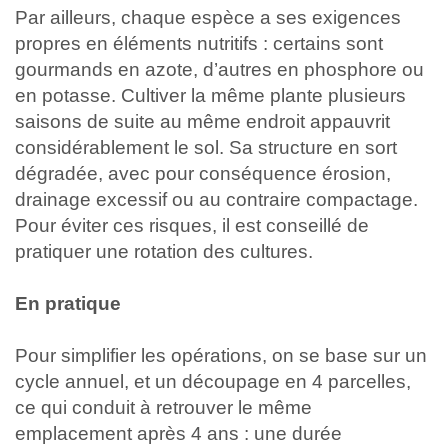
Par ailleurs, chaque espèce a ses exigences
propres en éléments nutritifs : certains sont
gourmands en azote, d’autres en phosphore ou
en potasse. Cultiver la même plante plusieurs
saisons de suite au même endroit appauvrit
considérablement le sol. Sa structure en sort
dégradée, avec pour conséquence érosion,
drainage excessif ou au contraire compactage.
Pour éviter ces risques, il est conseillé de
pratiquer une rotation des cultures.
En pratique
Pour simplifier les opérations, on se base sur un
cycle annuel, et un découpage en 4 parcelles,
ce qui conduit à retrouver le même
emplacement après 4 ans : une durée