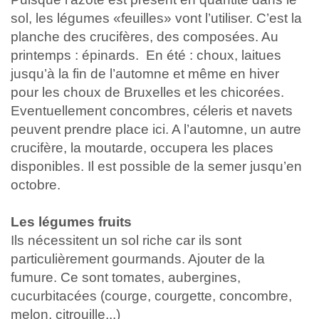
sol, les légumes «feuilles» vont l’utiliser. C’est la
planche des crucifères, des composées. Au
printemps : épinards. En été : choux, laitues
jusqu’à la fin de l’automne et même en hiver
pour les choux de Bruxelles et les chicorées.
Eventuellement concombres, céleris et navets
peuvent prendre place ici. A l’automne, un autre
crucifère, la moutarde, occupera les places
disponibles. Il est possible de la semer jusqu’en
octobre.
Les légumes fruits
Ils nécessitent un sol riche car ils sont
particulièrement gourmands. Ajouter de la
fumure. Ce sont tomates, aubergines,
cucurbitacées (courge, courgette, concombre,
melon, citrouille...)