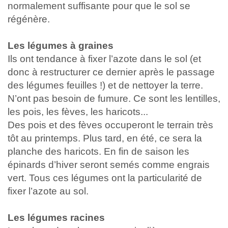
normalement suffisante pour que le sol se
régénère.
Les légumes à graines
Ils ont tendance à fixer l’azote dans le sol (et
donc à restructurer ce dernier après le passage
des légumes feuilles !) et de nettoyer la terre.
N’ont pas besoin de fumure. Ce sont les lentilles,
les pois, les fèves, les haricots...
Des pois et des fèves occuperont le terrain très
tôt au printemps. Plus tard, en été, ce sera la
planche des haricots. En fin de saison les
épinards d’hiver seront semés comme engrais
vert. Tous ces légumes ont la particularité de
fixer l’azote au sol.
Les légumes racines