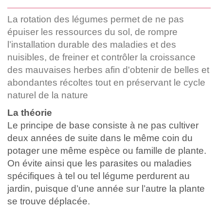
La rotation des légumes permet de ne pas
épuiser les ressources du sol, de rompre
l’installation durable des maladies et des
nuisibles, de freiner et contrôler la croissance
des mauvaises herbes afin d'obtenir de belles et
abondantes récoltes tout en préservant le cycle
naturel de la nature
La théorie
Le principe de base consiste à ne pas cultiver
deux années de suite dans le même coin du
potager une même espèce ou famille de plante.
On évite ainsi que les parasites ou maladies
spécifiques à tel ou tel légume perdurent au
jardin, puisque d’une année sur l’autre la plante
se trouve déplacée.