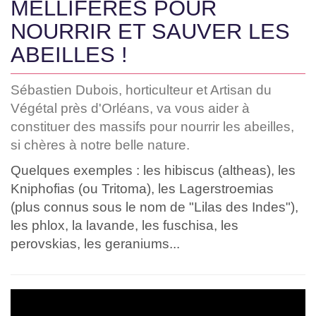
MELLIFÈRES POUR
NOURRIR ET SAUVER LES
ABEILLES !
Sébastien Dubois, horticulteur et Artisan du
Végétal près d'Orléans, va vous aider à
constituer des massifs pour nourrir les abeilles,
si chères à notre belle nature.
Quelques exemples : les hibiscus (altheas), les
Kniphofias (ou Tritoma), les Lagerstroemias
(plus connus sous le nom de "Lilas des Indes"),
les phlox, la lavande, les fuschisa, les
perovskias, les geraniums...