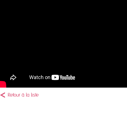
Retour à la liste