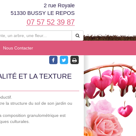
2 rue Royale
51330 BUSSY LE REPOS
07 57 52 39 87
Nous Contacter
LITÉ ET LA TEXTURE
ductif.
 la structure du sol de son jardin ou
 sa composition granulométrique est
ques culturales.