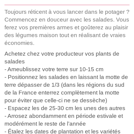
Toujours réticent à vous lancer dans le potager ?
Commencez en douceur avec les salades. Vous
ferez vos premières armes et goûterez au plaisir
des légumes maison tout en réalisant de vraies
économies.
Achetez chez votre producteur vos plants de
salades
- Ameublissez votre terre sur 10-15 cm
- Positionnez les salades en laissant la motte de
terre dépasser de 1/3 (dans les régions du sud
de la France enterrez complètement la motte
pour éviter que celle-ci ne se dessèche)
- Espacez les de 25-30 cm les unes des autres
- Arrosez abondamment en période estivale et
modérément le reste de l’année
- Étalez les dates de plantation et les variétés