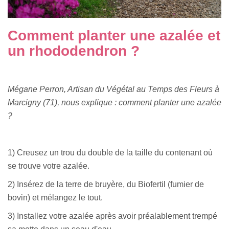
Comment planter une azalée et
un rhododendron ?
Mégane Perron, Artisan du Végétal au Temps des Fleurs à
Marcigny (71), nous explique : comment planter une azalée
?
1) Creusez un trou du double de la taille du contenant où
se trouve votre azalée.
2) Insérez de la terre de bruyère, du Biofertil (fumier de
bovin) et mélangez le tout.
3) Installez votre azalée après avoir préalablement trempé