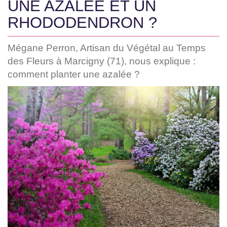
UNE AZALÉE ET UN
RHODODENDRON ?
Mégane Perron, Artisan du Végétal au Temps
des Fleurs à Marcigny (71), nous explique :
comment planter une azalée ?