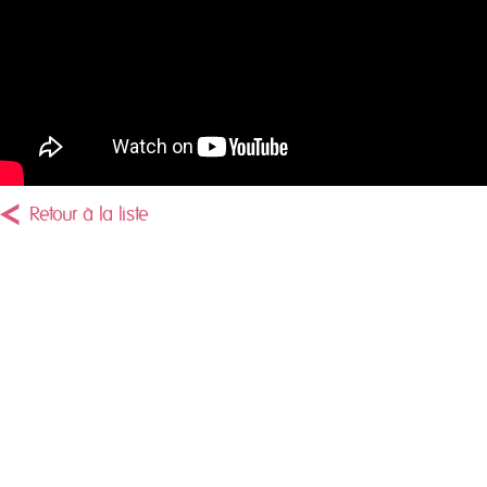
Retour à la liste