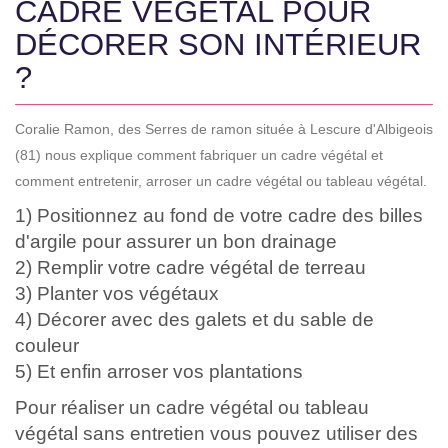
CADRE VÉGÉTAL POUR
DÉCORER SON INTÉRIEUR
?
Coralie Ramon, des Serres de ramon située à Lescure d'Albigeois
(81) nous explique comment fabriquer un cadre végétal et
comment entretenir, arroser un cadre végétal ou tableau végétal.
1) Positionnez au fond de votre cadre des billes
d'argile pour assurer un bon drainage
2) Remplir votre cadre végétal de terreau
3) Planter vos végétaux
4) Décorer avec des galets et du sable de
couleur
5) Et enfin arroser vos plantations
Pour réaliser un cadre végétal ou tableau
végétal sans entretien vous pouvez utiliser des