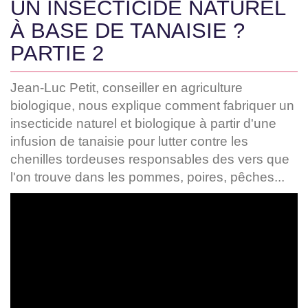
UN INSECTICIDE NATUREL
À BASE DE TANAISIE ?
PARTIE 2
Jean-Luc Petit, conseiller en agriculture
biologique, nous explique comment fabriquer un
insecticide naturel et biologique à partir d'une
infusion de tanaisie pour lutter contre les
chenilles tordeuses responsables des vers que
l'on trouve dans les pommes, poires, pêches...