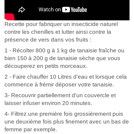
Recette pour fabriquer un insecticide naturel
contre les chenilles et lutter ainsi contre la
présence de vers dans vos fruits :
1 - Récolter 800 g à 1 kg de tanaisie fraîche ou
bien 150 à 200 g de tanaisie sèche que vous
découperez en petits morceaux.
2 - Faire chauffer 10 Litres d'eau et lorsque cela
commence à frémir déposer votre tanaisie.
3- Recouvrir partiellement d'un couvercle et
laisser infuser environ 20 minutes.
4- Filtrez une première fois grossièrement puis
une deuxième fois plus finement avec un bas de
femme par exemple.