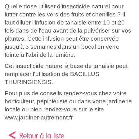
Quelle dose utiliser d'insecticide naturel pour
lutter contre les vers des fruits et chenilles ? Il
faut diluer l'infusion de tanaisie entre 10 et 20
fois dans de l'eau avant de la pulvériser sur vos
plantes. Cette infusion peut être conservée
jusqu'à 3 semaines dans un bocal en verre
teinté à l'abri de la lumière.
Cet insecticide naturel à base de tanaisie peut
remplacer l'utilisation de BACILLUS
THURINGIENSIS.
Pour plus de conseils rendez-vous chez votre
horticulteur, pépiniériste ou dans votre jardinerie
locale ou bien rendez-vous sur le site
www.jardiner-autrement.fr
Retour à la liste