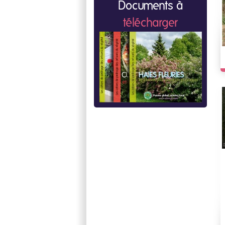
Documents à
télécharger