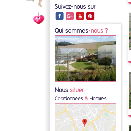
Suivez-nous sur
Qui sommes
-nous ?
Nous
situer
Coordonnées
&
Horaires